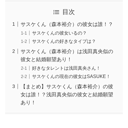
目次
サスケくん（森本裕介）の彼女は誰！？
サスケくんの彼女いるの？
サスケくんの好きなタイプは？
サスケくん（森本裕介）は浅田真央似の
彼女と結婚願望あり！
好きなタレントは浅田真央さん！
サスケくんの現在の彼女はSASUKE！
【まとめ】サスケくん（森本裕介）の彼
女は誰！？浅田真央似の彼女と結婚願望
あり！