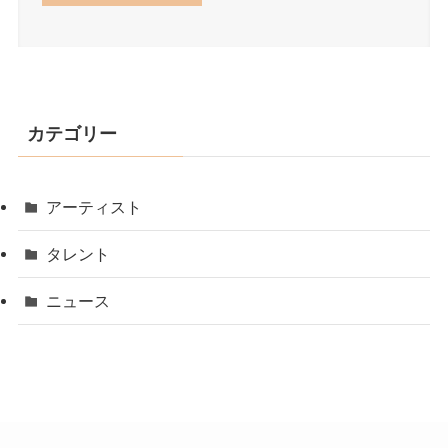
カテゴリー
アーティスト
タレント
ニュース