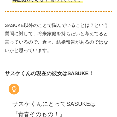
雰囲気がいい』
と言っています。
SASUKE以外のことで悩んでいることは？という
質問に対して、将来家庭を持ちたいと考えてると
言っているので、近々、結婚報告があるのではな
いかと思っています。
サスケくんの現在の彼女はSASUKE！
サスケくんにとってSASUKEは
『青春そのもの！』