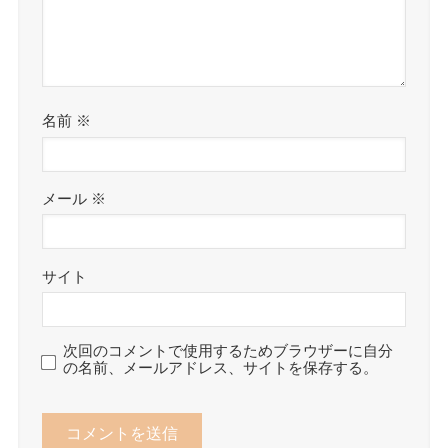
名前
※
メール
※
サイト
次回のコメントで使用するためブラウザーに自分
の名前、メールアドレス、サイトを保存する。