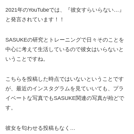
2021年のYouTubeでは、『彼女すらいらない…』
と発言されています！！
SASUKEの研究とトレーニングで日々そのことを
中心に考えて生活しているので彼女はいらないと
いうことですね。
こちらを投稿した時点ではいないということです
が、最近のインスタグラムを見ていいても、プラ
イベートな写真でもSASUKE関連の写真が殆どで
す。
彼女を匂わせる投稿もなく…