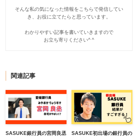
そんな私の気になった情報をこちらで発信してい
き、お役に立てたらと思っています。
わかりやすい記事を書いていきますので
お立ち寄りください^ ^
関連記事
SASUKE銀行員の宮岡良丞
SASUKE初出場の銀行員の