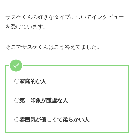
サスケくんの好きなタイプについてインタビュー
を受けています。
そこでサスケくんはこう答えてました。
〇
家庭的な人
〇
第一印象が謙虚な人
〇
雰囲気が優しくて柔らかい人