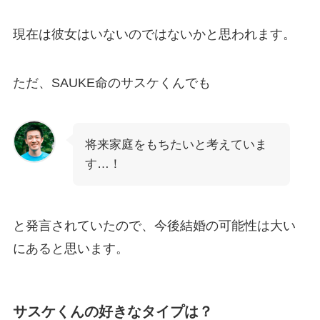
現在は彼女はいないのではないかと思われます。
ただ、SAUKE命のサスケくんでも
将来家庭をもちたいと考えていま
す…！
と発言されていたので、今後結婚の可能性は大い
にあると思います。
サスケくんの好きなタイプは？