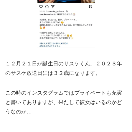
１２月２１日が誕生日のサスケくん。２０２３年
のサスケ放送日には３２歳になります。
この時のインスタグラムではプライベートも充実
と書いてありますが、果たして彼女はいるのかど
うなのか…