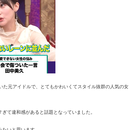
ていた元アイドルで、とてもかわいくてスタイル抜群の人気の女
すぎて違和感があると話題となっていました。
みたいと思います。