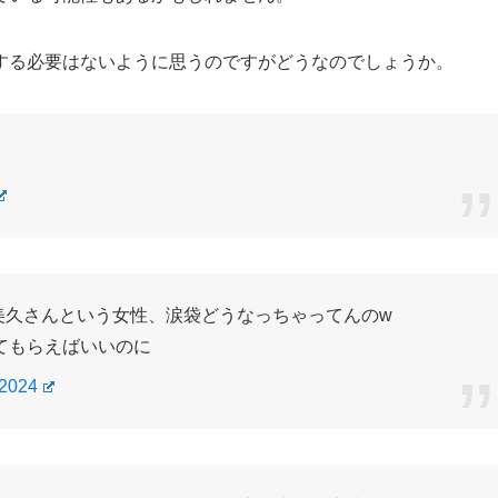
する必要はないように思うのですがどうなのでしょうか。
美久さんという女性、涙袋どうなっちゃってんのw
てもらえばいいのに
 2024