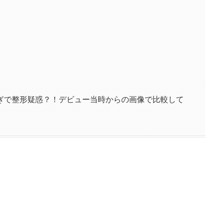
ぎで整形疑惑？！デビュー当時からの画像で比較して