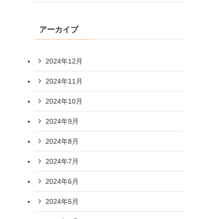
アーカイブ
2024年12月
2024年11月
2024年10月
2024年9月
2024年8月
2024年7月
2024年6月
2024年5月