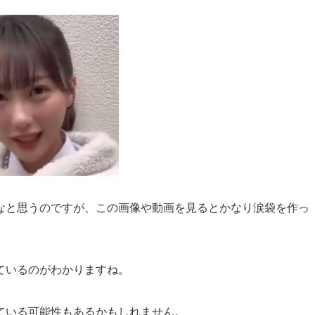
なと思うのですが、この画像や動画を見るとかなり涙袋を作っ
ているのがわかりますね。
ている可能性もあるかもしれません。