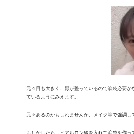
元々目も大きく、顔が整っているので涙袋必要か
ているようにみえます。
元々あるのかもしれませんが、メイク等で強調し
もしかしたら、ヒアルロン酸を入れて涙袋を作っ