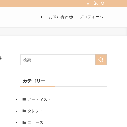
お問い合わせ
プロフィール
で
カテゴリー
アーティスト
タレント
ニュース