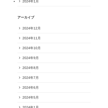
2024年1月
アーカイブ
2024年12月
2024年11月
2024年10月
2024年9月
2024年8月
2024年7月
2024年6月
2024年5月
2024年1月