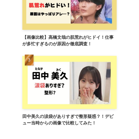
【画像比較】高橋文哉の肌荒れがヒドイ！仕事
が多忙すぎるのが原因か徹底調査！
田中美久の涙袋がありすぎで整形疑惑？！デビ
ュー当時からの画像で比較してみた！