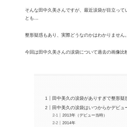
そんな田中久美さんですが、最近涙袋が目立って
とも…
整形疑惑もあり、実際どうなのかはわかりません
今回は田中久美さんの涙袋について過去の画像比
田中美久の涙袋がありすぎで整形疑
田中美久の涙袋はいつからかデビュ
2013年（デビュー当時）
2014年