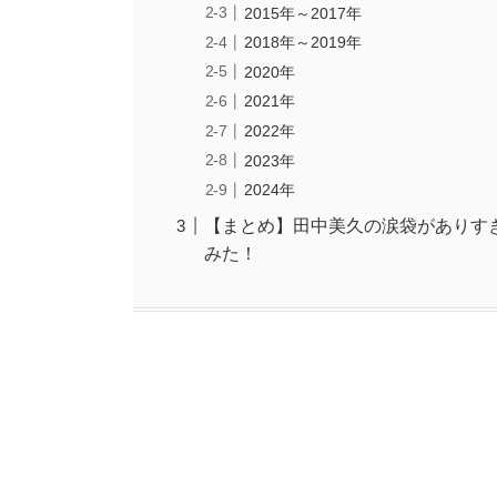
2015年～2017年
2018年～2019年
2020年
2021年
2022年
2023年
2024年
【まとめ】田中美久の涙袋がありす
みた！