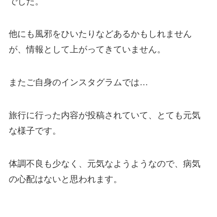
でした。
他にも風邪をひいたりなどあるかもしれません
が、情報として上がってきていません。
またご自身のインスタグラムでは…
旅行に行った内容が投稿されていて、とても元気
な様子です。
体調不良も少なく、元気なようようなので、病気
の心配はないと思われます。