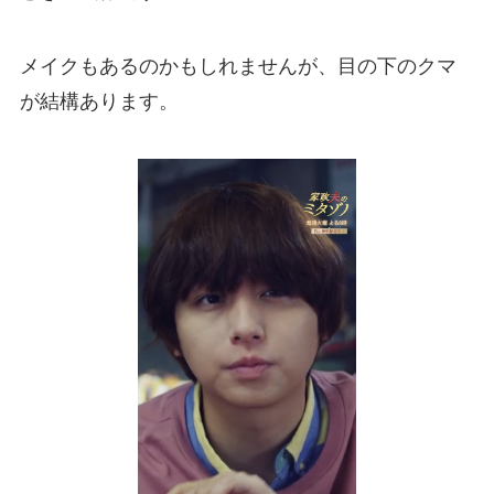
メイクもあるのかもしれませんが、目の下のクマ
が結構あります。