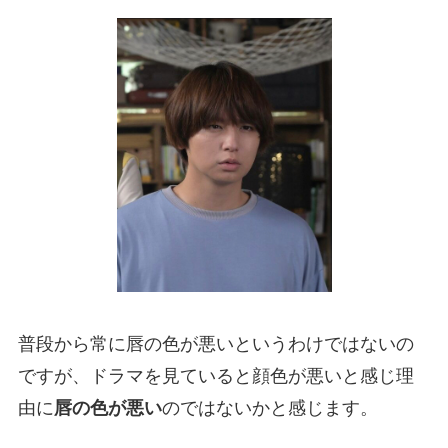
普段から常に唇の色が悪いというわけではないの
ですが、ドラマを見ていると顔色が悪いと感じ理
由に
唇の色が悪い
のではないかと感じます。