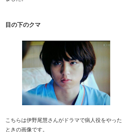
目の下のクマ
こちらは伊野尾慧さんがドラマで病人役をやった
ときの画像です。