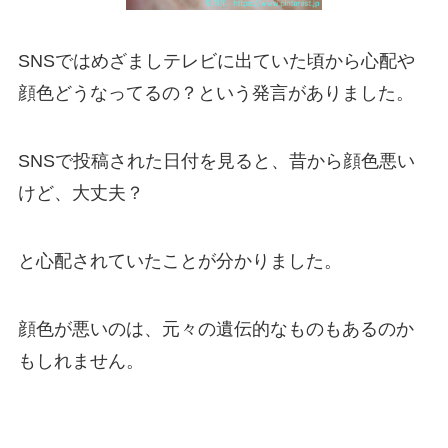
SNSではめざましテレビに出ていた頃から心配や
顔色どうなってるの？という発言がありました。
SNSで投稿された日付を見ると、昔から顔色悪い
けど、大丈夫？
と心配されていたことが分かりました。
顔色が悪いのは、元々の遺伝的なものもあるのか
もしれません。