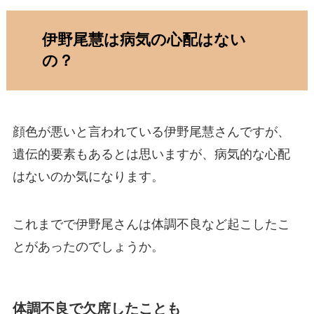
伊野尾慧は病気の心配はない
の？
顔色が悪いと言われている伊野尾慧さんですが、
遺伝的要素もあるとは思いますが、病気的な心配
はないのか気になります。
これまでで伊野尾さんは体調不良など起こしたこ
とがあったのでしょうか。
体調不良で欠席したことも