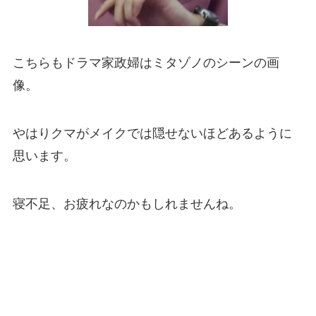
こちらもドラマ家政婦はミタゾノのシーンの画
像。
やはりクマがメイクでは隠せないほどあるように
思います。
寝不足、お疲れなのかもしれませんね。