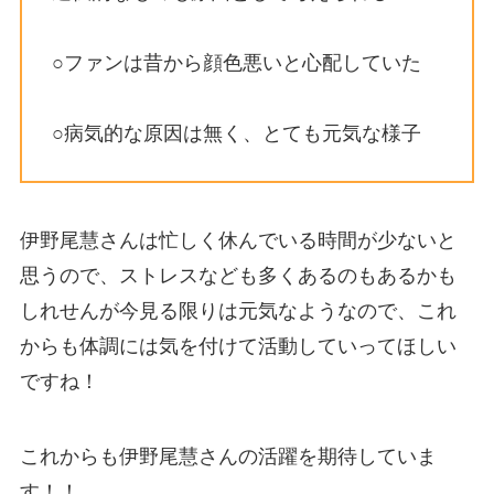
○ファンは昔から顔色悪いと心配していた
○病気的な原因は無く、とても元気な様子
伊野尾慧さんは忙しく休んでいる時間が少ないと
思うので、ストレスなども多くあるのもあるかも
しれせんが今見る限りは元気なようなので、これ
からも体調には気を付けて活動していってほしい
ですね！
これからも伊野尾慧さんの活躍を期待していま
す！！