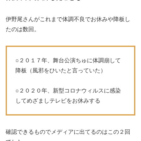
伊野尾さんがこれまで体調不良でお休みや降板し
たのは数回。
○２０１７年、舞台公演ちゅに体調崩して
降板（風邪をひいたと言っていた）
○２０２０年、新型コロナウィルスに感染
してめざましテレビをお休みする
確認できるものでメディアに出てるのはこの２回