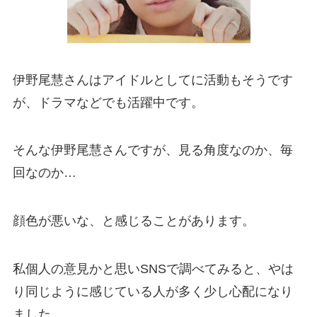
伊野尾慧さんはアイドルとしてに活動もそうです
が、ドラマなどでも活躍中です。
そんな伊野尾慧さんですが、見る角度なのか、毎
回なのか…
顔色が悪いな、と感じることがあります。
私個人の意見かと思いSNSで調べてみると、やは
り同じように感じている人が多く少し心配になり
ました。