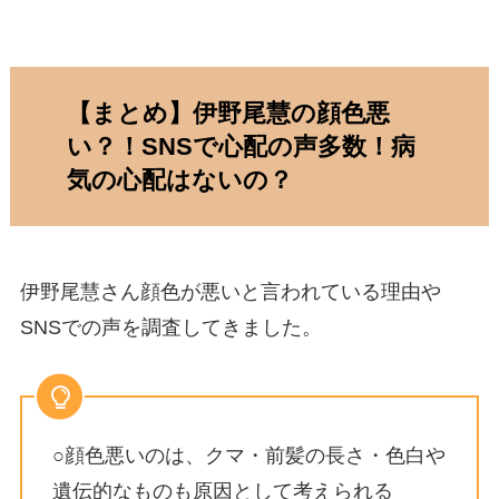
【まとめ】伊野尾慧の顔色悪
い？！SNSで心配の声多数！病
気の心配はないの？
伊野尾慧さん顔色が悪いと言われている理由や
SNSでの声を調査してきました。
○顔色悪いのは、クマ・前髪の長さ・色白や
遺伝的なものも原因として考えられる