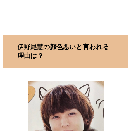
伊野尾慧の顔色悪いと言われる
理由は？