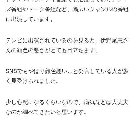
ズ番組やトーク番組など、幅広いジャンルの番組
に出演しています。
テレビに出演されているのを見ると、伊野尾慧さ
んの顔色の悪さがとても目立ちます。
SNSでもやはり顔色悪い…と発言している人が多
く見受けられました。
少し心配になるくらいなので、病気などは大丈夫
なのか調べてきたいと思います。