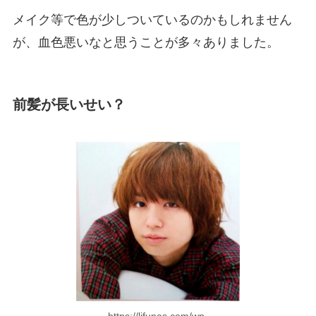
メイク等で色が少しついているのかもしれません
が、血色悪いなと思うことが多々ありました。
前髪が長いせい？
https://lifunas.com/wp-