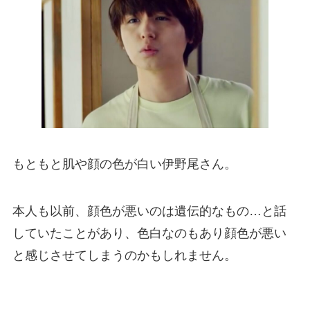
もともと肌や顔の色が白い伊野尾さん。
本人も以前、顔色が悪いのは遺伝的なもの…と話
していたことがあり、色白なのもあり顔色が悪い
と感じさせてしまうのかもしれません。