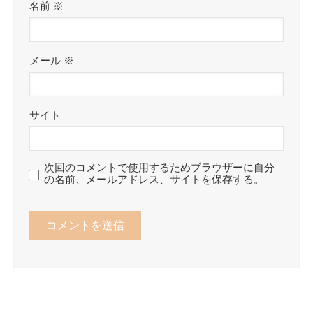
名前
※
メール
※
サイト
次回のコメントで使用するためブラウザーに自分
の名前、メールアドレス、サイトを保存する。