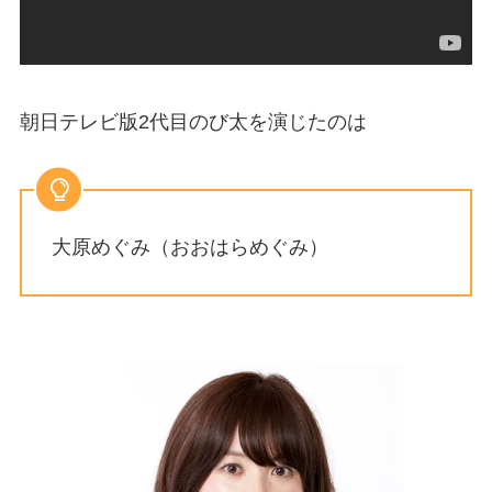
朝日テレビ版2代目のび太を演じたのは
大原めぐみ（おおはらめぐみ）