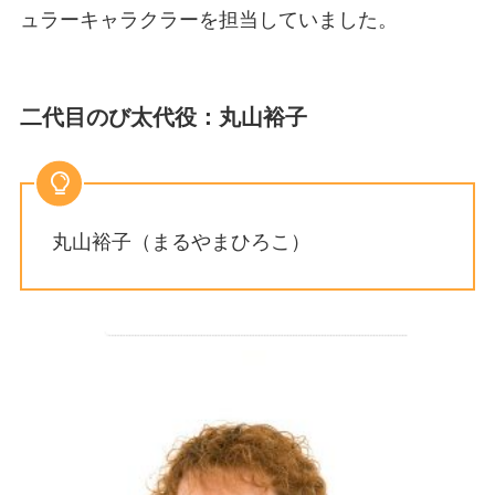
ュラーキャラクラーを担当していました。
二代目のび太代役：丸山裕子
丸山裕子（まるやまひろこ）