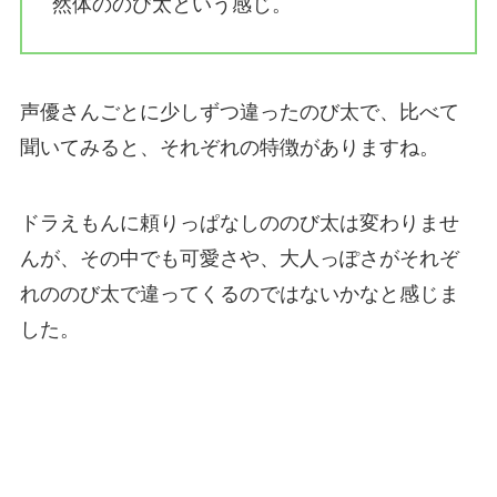
然体ののび太という感じ。
声優さんごとに少しずつ違ったのび太で、比べて
聞いてみると、それぞれの特徴がありますね。
ドラえもんに頼りっぱなしののび太は変わりませ
んが、その中でも可愛さや、大人っぽさがそれぞ
れののび太で違ってくるのではないかなと感じま
した。