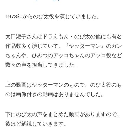
1973年からのび太役を演じていました。
太田淑子さんはドラえもん・のび太の他にも有名
作品数多く演じていて、『ヤッターマン』のガン
ちゃんや、ひみつのアッコちゃんのアッコ役など
数々の声を担当してきました。
上の動画はヤッターマンのもので、のび太役のも
のは画像付きの動画はありませんでした。
下にのび太の声をまとめた動画がありますので、
後ほど解説していきます。