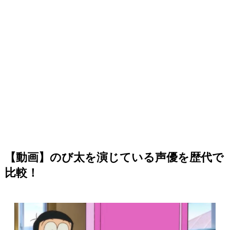
【動画】のび太を演じている声優を歴代で
比較！