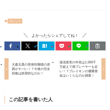
タレント
よかったらシェアしてね！
湯浅亜実の年収は1,000千
大森元貴の突発性難聴の原
万超えで億プレーヤーも近
因がヤバい！？今後の完全
い！？ブレイキンの優勝賞
回復は絶望的なのか！
金はいくらなのか調査！
この記事を書いた人