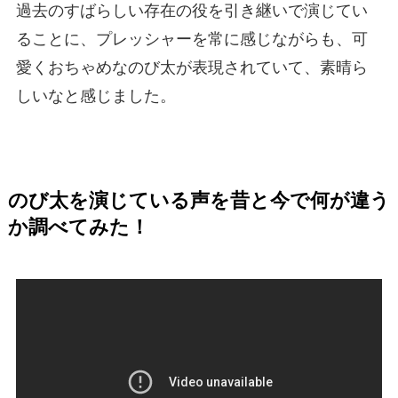
過去のすばらしい存在の役を引き継いで演じてい
ることに、プレッシャーを常に感じながらも、可
愛くおちゃめなのび太が表現されていて、素晴ら
しいなと感じました。
のび太を演じている声を昔と今で何が違う
か調べてみた！