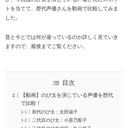
トを当てて、歴代声優さんを動画で比較してみま
した。
昔と今とでは何が違っているのか詳しく見ていき
ますので、最後までご覧ください。
目次
【動画】のび太を演じている声優を歴代
で比較！
初代のび太：太田淑子
二代目のび太：小原乃梨子