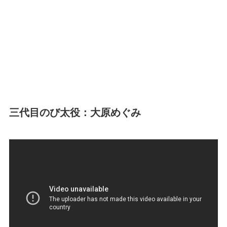
三代目のび太役：大原めぐみ