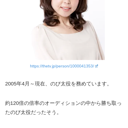
https://thetv.jp/person/1000041353/
2005年4月～現在、のび太役を務めています。
約120倍の倍率のオーディションの中から勝ち取っ
たのび太役だったそう。