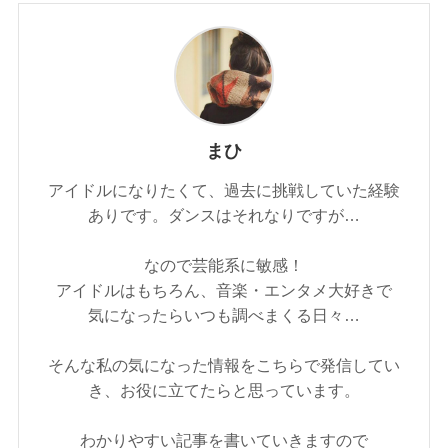
まひ
アイドルになりたくて、過去に挑戦していた経験
ありです。ダンスはそれなりですが…
なので芸能系に敏感！
アイドルはもちろん、音楽・エンタメ大好きで
気になったらいつも調べまくる日々…
そんな私の気になった情報をこちらで発信してい
き、お役に立てたらと思っています。
わかりやすい記事を書いていきますので