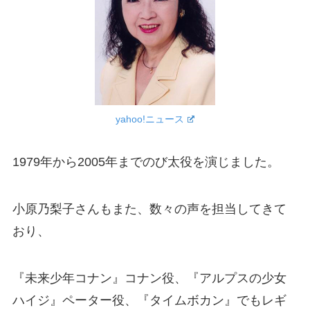
yahoo!ニュース
1979年から2005年までのび太役を演じました。
小原乃梨子さんもまた、数々の声を担当してきて
おり、
『未来少年コナン』コナン役、『アルプスの少女
ハイジ』ペーター役、『タイムボカン』でもレギ