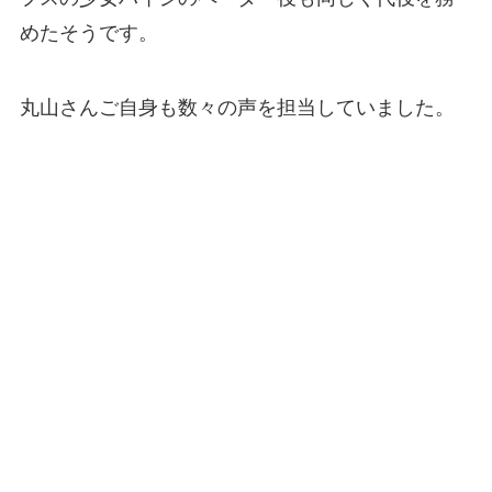
めたそうです。
丸山さんご自身も数々の声を担当していました。