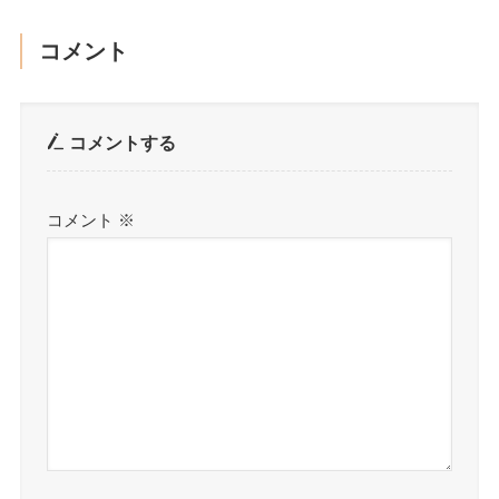
コメント
コメントする
コメント
※