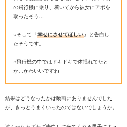
の飛行機に乗り、着いてから彼女にアポを
取ったそう…
○そして『
幸せにさせてほしい
』と告白し
たそうです。
○飛行機の中ではドキドキで体揺れてたと
か…かわいいですね
結果はどうなったかは動画にありませんでした
が、きっとうまくいったのではないでしょうか。
遠くからわざわざ告白しに来てくれる男子にキュ