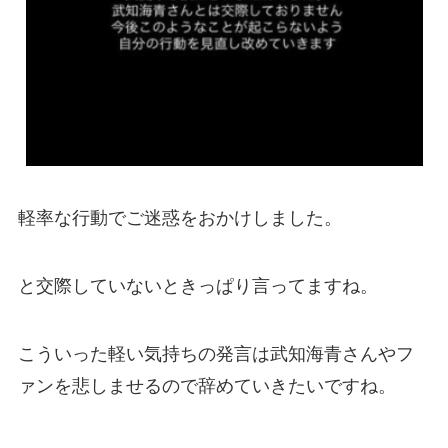
軽率な行動でご迷惑をおかけしました。
と交際していないときっぱり言ってますね。
こういった軽い気持ちの発言は武知海青さんやフ
ァンを悲しませるので辞めていきたいですね。