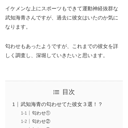
イケメンな上にスポーツもできて運動神経抜群な
武知海青さんですが、過去に彼女はいたのか気に
なります。
匂わせもあったようですが、これまでの彼女を詳
しく調査し、深堀していきたいと思います。
目次
武知海青の匂わせてた彼女３選！？
匂わせ①
匂わせ②