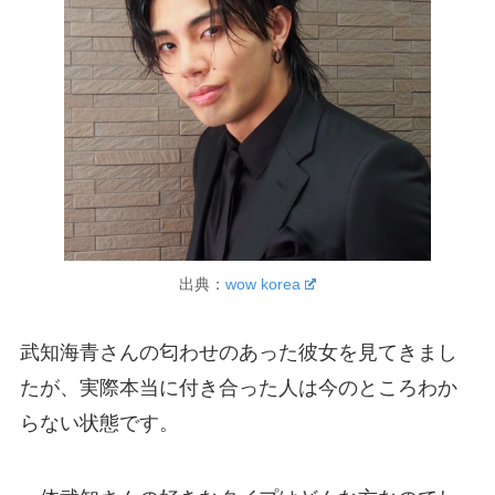
出典：
wow korea
武知海青さんの匂わせのあった彼女を見てきまし
たが、実際本当に付き合った人は今のところわか
らない状態です。