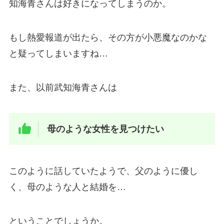
知海青さんは好きになってしまうのか。
もし熱愛報道が出たら、その方が小悪魔なのかな
と疑ってしまいますね…
また、以前武知海青さんは
母のような女性を見つけたい
このように話していたようで、父のように優し
く、母のような人と結婚を…
ということでしょうか。