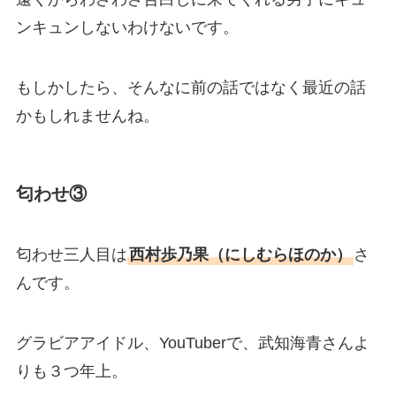
ンキュンしないわけないです。
もしかしたら、そんなに前の話ではなく最近の話
かもしれませんね。
匂わせ③
匂わせ三人目は
西村歩乃果（にしむらほのか）
さ
んです。
グラビアアイドル、YouTuberで、武知海青さんよ
りも３つ年上。