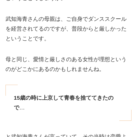
武知海青さんの母親は、ご自身でダンススクール
を経営されてるのですが、普段からと厳しかった
ということです。
母と同じ、愛情と厳しさのある女性が理想という
のがどこかにあるのかもしれませんね。
15歳の時に上京して青春を捨ててきたの
で
…
と武知海青さんが言っていて、その当時は恋愛よ