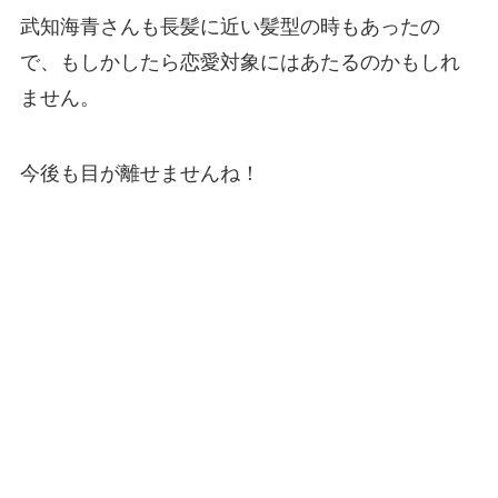
武知海青さんも長髪に近い髪型の時もあったの
で、もしかしたら恋愛対象にはあたるのかもしれ
ません。
今後も目が離せませんね！