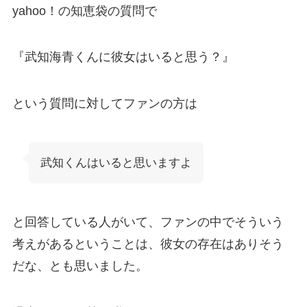
yahoo！の知恵袋の質問で
『武知海青くんに彼女はいると思う？』
という質問に対してファンの方は
武知くんはいると思いますよ
と回答している人がいて、ファンの中でそういう
考えがあるということは、彼女の存在はありそう
だな、とも思いました。