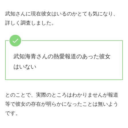
武知さんに現在彼女はいるのかとても気になり、
詳しく調査しました。
武知海青さんの熱愛報道のあった彼女
はいない
とのことで、実際のところはわかりませんが報道
等で彼女の存在が明らかになったことは無いよう
です。