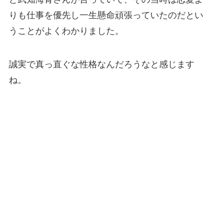
りも仕事を優先し一生懸命頑張っていたのだとい
うことがよくわかりました。
誠実で真っ直ぐな性格なんだろうなと感じます
ね。