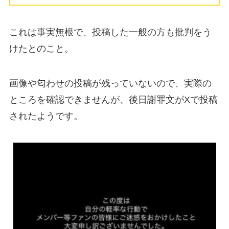
これは事実無根で、投稿した一般の方も批判をう
けたとのこと。
画像や匂わせの投稿が残っていないので、実際の
ところを確認できませんが、後日謝罪文がXで投稿
されたようです。