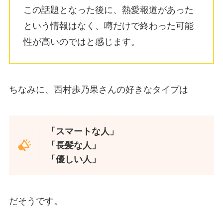
この話題となった後に、熱愛報道があった
という情報はなく、噂だけで終わった可能
性が高いのではと感じます。
ちなみに、西村歩乃果さんの好きなタイプは
「スマートな人」
「長髪な人」
「優しい人」
だそうです。