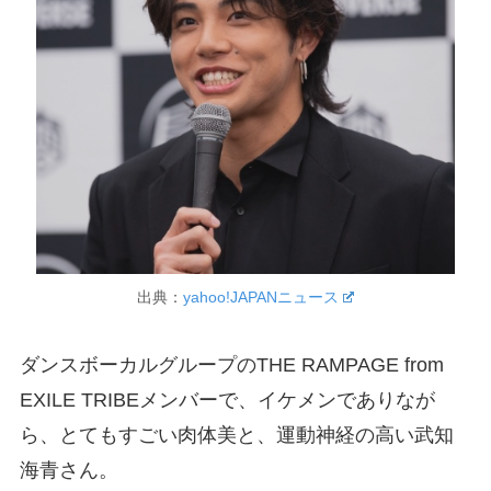
出典：
yahoo!JAPANニュース
ダンスボーカルグループのTHE RAMPAGE from
EXILE TRIBEメンバーで、イケメンでありなが
ら、とてもすごい肉体美と、運動神経の高い武知
海青さん。