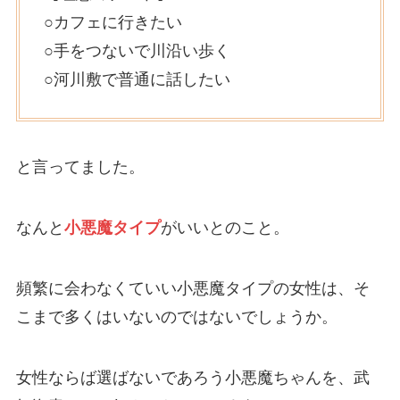
○カフェに行きたい
○手をつないで川沿い歩く
○河川敷で普通に話したい
と言ってました。
なんと
小悪魔タイプ
がいいとのこと。
頻繁に会わなくていい小悪魔タイプの女性は、そ
こまで多くはいないのではないでしょうか。
女性ならば選ばないであろう小悪魔ちゃんを、武