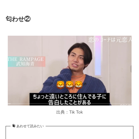
匂わせ②
出典：Tik Tok
あわせて読みたい