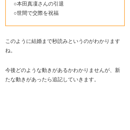
○本田真凜さんの引退
○世間で交際を祝福
このように結婚まで秒読みというのがわかります
ね。
今後どのような動きがあるかわかりませんが、新
たな動きがあったら追記していきます。