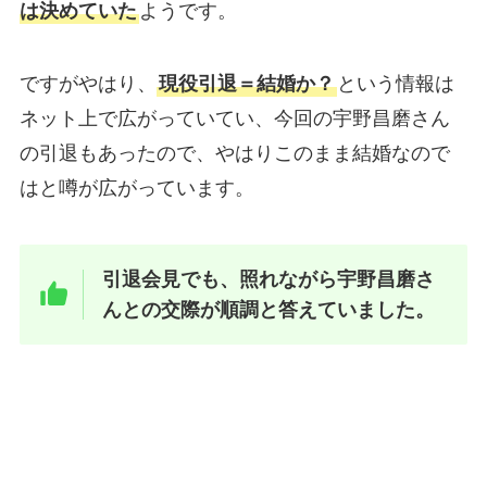
は決めていた
ようです。
ですがやはり、
現役引退＝結婚か？
という情報は
ネット上で広がっていてい、今回の宇野昌磨さん
の引退もあったので、やはりこのまま結婚なので
はと噂が広がっています。
引退会見でも、照れながら宇野昌磨さ
んとの交際が順調と答えていました。