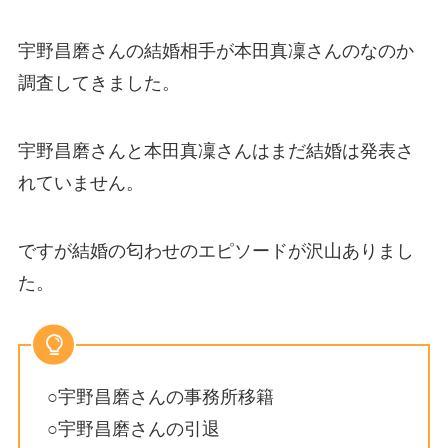
宇野昌磨さんの結婚相手が本田真凜さんのなのか
調査してきました。
宇野昌磨さんと本田真凜さんはまだ結婚は発表さ
れていません。
ですが結婚の匂わせのエピソードが沢山ありまし
た。
○宇野昌磨さんの事務所移籍
○宇野昌磨さんの引退