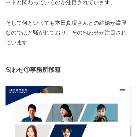
ートと関わっていくのか注目されています。
そして何といっても本田真凜さんとの結婚が濃厚
なのではと騒がれており、その匂わせが注目され
ています。
匂わせ①事務所移籍