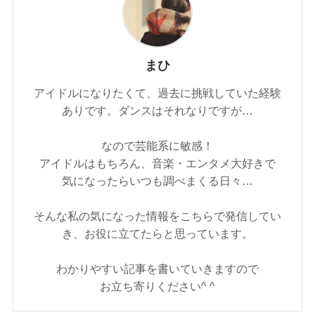
まひ
アイドルになりたくて、過去に挑戦していた経験
ありです。ダンスはそれなりですが…
なので芸能系に敏感！
アイドルはもちろん、音楽・エンタメ大好きで
気になったらいつも調べまくる日々…
そんな私の気になった情報をこちらで発信してい
き、お役に立てたらと思っています。
わかりやすい記事を書いていきますので
お立ち寄りください^ ^