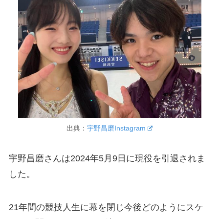
出典：
宇野昌磨Instagram
宇野昌磨さんは2024年5月9日に現役を引退されま
した。
21年間の競技人生に幕を閉じ今後どのようにスケ