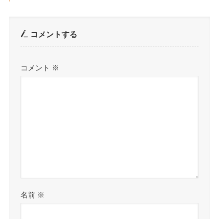
コメントする
コメント
※
名前
※