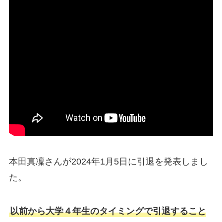
本田真凜さんが2024年1月5日に引退を発表しまし
た。
以前から大学４年生のタイミングで引退すること