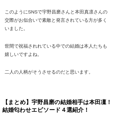
このようにSNSで宇野昌磨さんと本田真凛さんの
交際がお似合いで素敵と発言されている方が多く
いました。
世間で祝福されれている中での結婚は本人たちも
嬉しいですよね。
二人の人柄がそうさせるのだと思います。
【まとめ】宇野昌磨の結婚相手は本田凜！
結婚匂わせエピソード４選紹介！