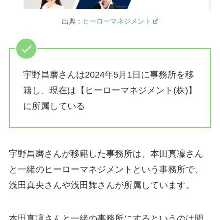
出典：
ヒーローマネジメント
宇野昌磨さんは2024年5月1日に事務所を移
籍し、現在は【ヒーローマネジメント(株)】
に所属している
宇野昌磨さんが移籍した事務所は、本田真凜さん
と一緒のヒーローマネジメントという事務所で、
浅田真央さんや浅田舞さんが所属しています。
本田真凜さんと一緒の事務所にするというのは間