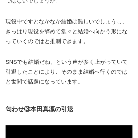
ではないでしょうか。
現役中ですとなかなか結婚は難しいでしょうし、
きっぱり現役を辞めて堂々と結婚へ向かう形にな
っていくのではと推測できます。
SNSでも結婚だね、という声が多く上がっていて
引退したことにより、そのまま結婚へ行くのでは
と世間で話題になっています。
匂わせ③本田真凜の引退