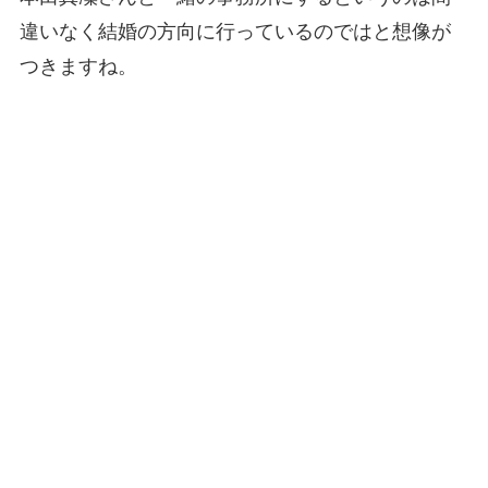
違いなく結婚の方向に行っているのではと想像が
つきますね。