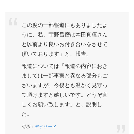
この度の一部報道にもありましたよ
うに、私、宇野昌磨は本田真凜さん
と以前より良いお付き合いをさせて
頂いております」と、報告。
報道については「報道の内容におき
ましては一部事実と異なる部分もご
ざいますが、今後とも温かく見守っ
て頂けますと嬉しいです。どうぞ宜
しくお願い致します」と、説明し
た。
引用：
デイリー