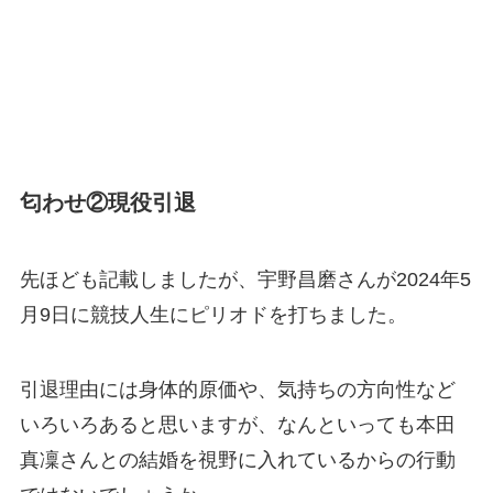
匂わせ②現役引退
先ほども記載しましたが、宇野昌磨さんが2024年5
月9日に競技人生にピリオドを打ちました。
引退理由には身体的原価や、気持ちの方向性など
いろいろあると思いますが、なんといっても本田
真凜さんとの結婚を視野に入れているからの行動