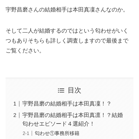
宇野昌磨さんの結婚相手は本田真凜さんなのか。
そして二人が結婚するのではという匂わせがいく
つもありそちらも詳しく調査しますので最後まで
ご覧ください。
目次
宇野昌磨の結婚相手は本田真凜！？
宇野昌磨の結婚相手は本田真凛！？結婚
匂わせエピソード４選紹介！
匂わせ①事務所移籍