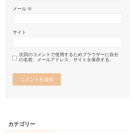
メール
※
サイト
次回のコメントで使用するためブラウザーに自分
の名前、メールアドレス、サイトを保存する。
カテゴリー