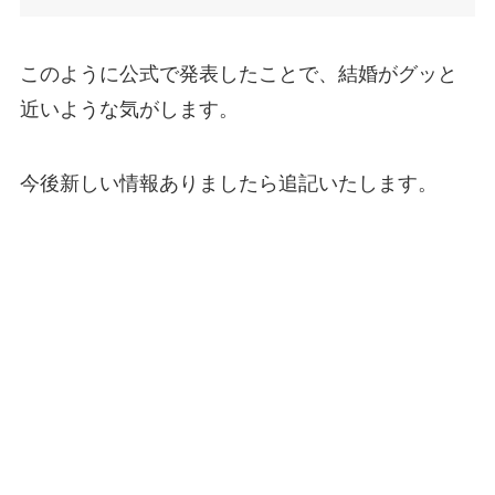
このように公式で発表したことで、結婚がグッと
近いような気がします。
今後新しい情報ありましたら追記いたします。