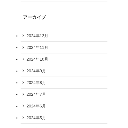
アーカイブ
2024年12月
2024年11月
2024年10月
2024年9月
2024年8月
2024年7月
2024年6月
2024年5月