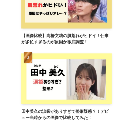
【画像比較】高橋文哉の肌荒れがヒドイ！仕事
が多忙すぎるのが原因か徹底調査！
田中美久の涙袋がありすぎで整形疑惑？！デビ
ュー当時からの画像で比較してみた！