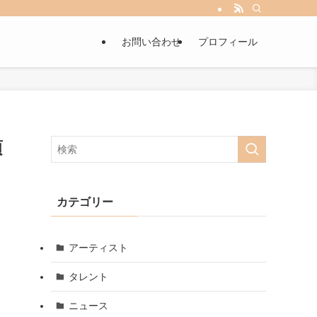
お問い合わせ
プロフィール
頃
カテゴリー
アーティスト
タレント
ニュース