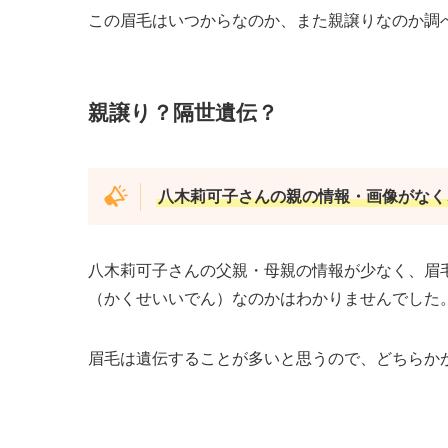
この眉毛はいつからなのか、また親譲りなのか調
親譲り？隔世遺伝？
八木莉可子さんの親の情報・画像がなく
八木莉可子さんの父親・母親の情報が少なく、眉
（かくせいいでん）なのかはわかりませんでした
眉毛は遺伝することが多いと思うので、どちらか