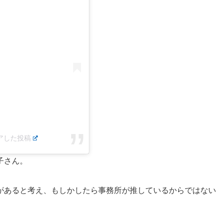
シェアした投稿
子さん。
があると考え、もしかしたら事務所が推しているからではない