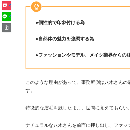
●
個性的で印象付ける為
●
自然体の魅力を強調する為
●
ファッションやモデル、メイク業界からの
このような理由があって、事務所側は八木さんの
す。
特徴的な眉毛を残したまま、世間に覚えてもらい
ナチュラルな八木さんを前面に押し出し、ファッ