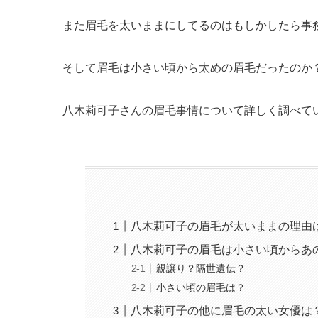
また眉毛を太いままにしてるのはもしかしたら事
そして眉毛は小さい頃から太めの眉毛だったのか
八木莉可子さんの眉毛事情について詳しく調べて
八木莉可子の眉毛が太いままの理由
八木莉可子の眉毛は小さい頃からあ
親譲り？隔世遺伝？
小さい頃の眉毛は？
八木莉可子の他に眉毛の太い女優は