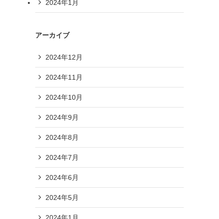
2024年1月
アーカイブ
2024年12月
2024年11月
2024年10月
2024年9月
2024年8月
2024年7月
2024年6月
2024年5月
2024年1月