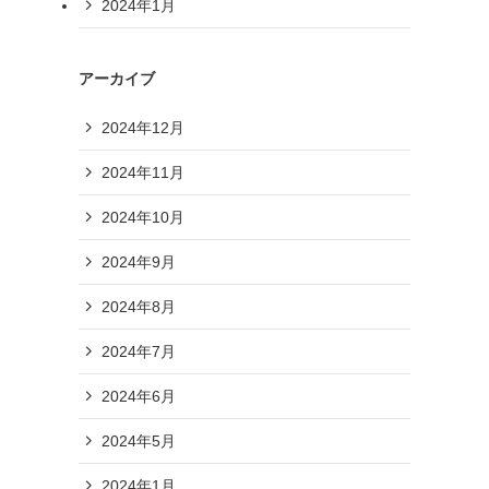
2024年1月
アーカイブ
2024年12月
2024年11月
2024年10月
2024年9月
2024年8月
2024年7月
2024年6月
2024年5月
2024年1月