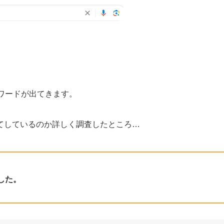
ードが出てきます。
てしているのか詳しく調査したところ…
した。