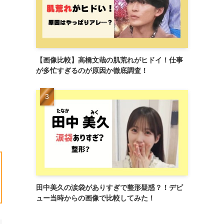
【画像比較】高橋文哉の肌荒れがヒドイ！仕事
が多忙すぎるのが原因か徹底調査！
田中美久の涙袋がありすぎで整形疑惑？！デビ
ュー当時からの画像で比較してみた！