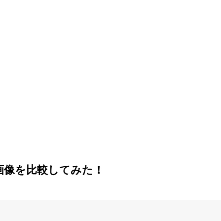
画像を比較してみた！