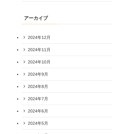
アーカイブ
2024年12月
2024年11月
2024年10月
2024年9月
2024年8月
2024年7月
2024年6月
2024年5月