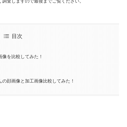
く調査しますので最後までご覧ください。
目次
画像を比較してみた！
んの顔画像と加工画像比較してみた！