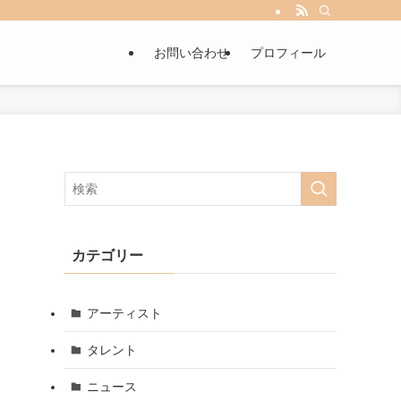
お問い合わせ
プロフィール
カテゴリー
アーティスト
タレント
ニュース