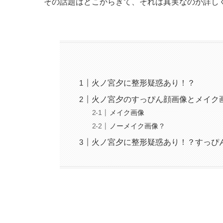
その話題はどこからきて、それは真実なのか詳し
火ノ宮夕に整形疑惑あり！？
火ノ宮夕のすっぴん顔画像とメイク
メイク画像
ノーメイク画像？
火ノ宮夕に整形疑惑あり！？すっぴ