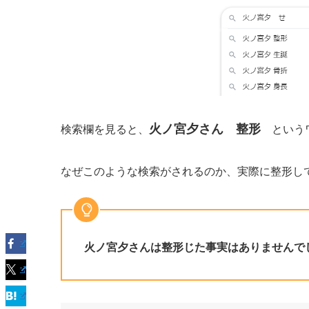
火ノ宮夕さん 整形
検索欄を見ると、
というワ
なぜこのような検索がされるのか、実際に整形し
火ノ宮夕さんは整形じた事実はありませんで