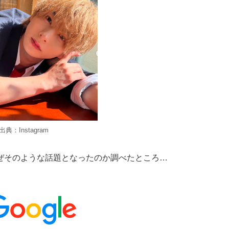
出典：Instagram
ぜそのような話題となったのか調べたところ…