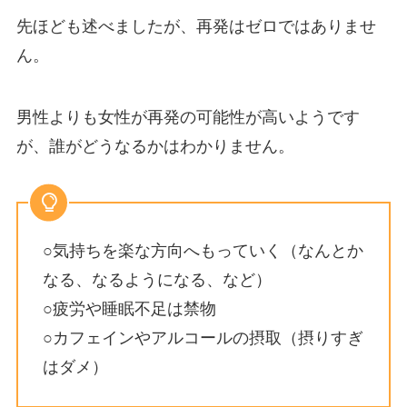
先ほども述べましたが、再発はゼロではありませ
ん。
男性よりも女性が再発の可能性が高いようです
が、誰がどうなるかはわかりません。
○気持ちを楽な方向へもっていく（なんとか
なる、なるようになる、など）
○疲労や睡眠不足は禁物
○カフェインやアルコールの摂取（摂りすぎ
はダメ）