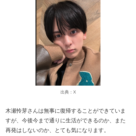
出典：X
木瀬怜芽さんは無事に復帰することができていま
すが、今後今まで通りに生活ができるのか、また
再発はしないのか、とても気になります。