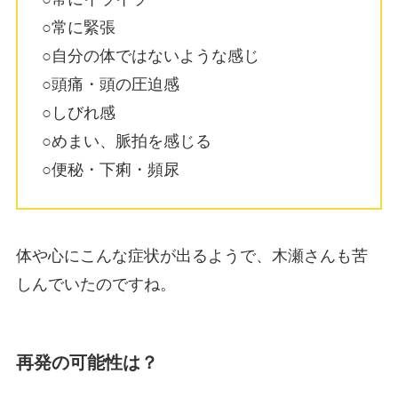
○常に緊張
○自分の体ではないような感じ
○頭痛・頭の圧迫感
○しびれ感
○めまい、脈拍を感じる
○便秘・下痢・頻尿
体や心にこんな症状が出るようで、木瀬さんも苦
しんでいたのですね。
再発の可能性は？