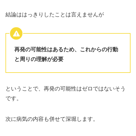
結論ははっきりしたことは言えませんが
再発の可能性はあるため、これからの行動
と周りの理解が必要
ということで、再発の可能性はゼロではないそう
です。
次に病気の内容も併せて深堀します。