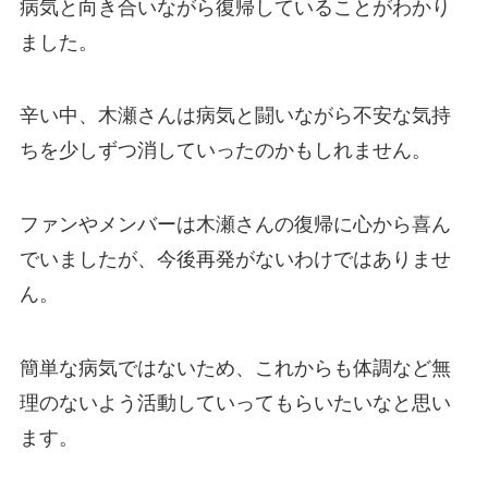
病気と向き合いながら復帰していることがわかり
ました。
辛い中、木瀬さんは病気と闘いながら不安な気持
ちを少しずつ消していったのかもしれません。
ファンやメンバーは木瀬さんの復帰に心から喜ん
でいましたが、今後再発がないわけではありませ
ん。
簡単な病気ではないため、これからも体調など無
理のないよう活動していってもらいたいなと思い
ます。