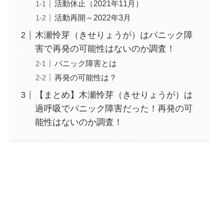
活動休止（2021年11月）
活動再開～2022年3月
木瀬怜芽（きせりょうが）はパニック障
害で再発の可能性はないのか調査！
パニック障害とは
再発の可能性は？
【まとめ】木瀬怜芽（きせりょうが）は
過呼吸でパニック障害だった！再発の可
能性はないのか調査！