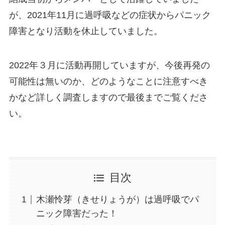
が、2021年11月に過呼吸などの症状からパニック
障害となり活動を休止していました。
2022年３月に活動再開していますが、今後再発の
可能性は無いのか、どのようなことに注意すべき
かなど詳しく調査しますので最後までご覧くださ
い。
目次
木瀬怜芽（きせりょうが）は過呼吸でパ
ニック障害だった！