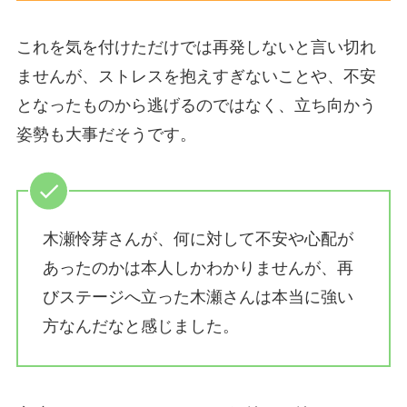
これを気を付けただけでは再発しないと言い切れ
ませんが、ストレスを抱えすぎないことや、不安
となったものから逃げるのではなく、立ち向かう
姿勢も大事だそうです。
木瀬怜芽さんが、何に対して不安や心配が
あったのかは本人しかわかりませんが、再
びステージへ立った木瀬さんは本当に強い
方なんだなと感じました。