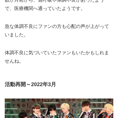
数か月前から、過呼吸や体調不良があったよう
で、医療機関へ通っていたようです。
急な体調不良にファンの方も心配の声が上がって
いました。
体調不良に気づいていたファンもいたかもしれま
せんね。
活動再開～2022年3月