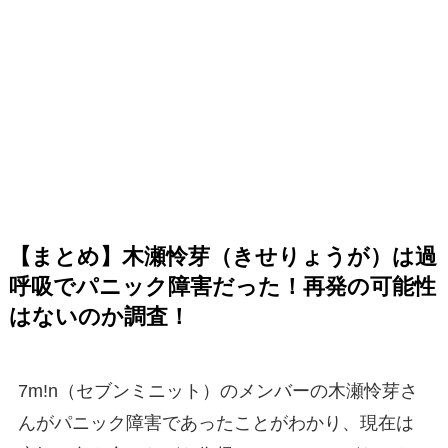
【まとめ】木瀬怜芽（きせりょうが）は過
呼吸でパニック障害だった！再発の可能性
はないのか調査！
7m!n（セブンミニット）のメンバーの木瀬怜芽さ
んがパニック障害であったことがわかり、現在は