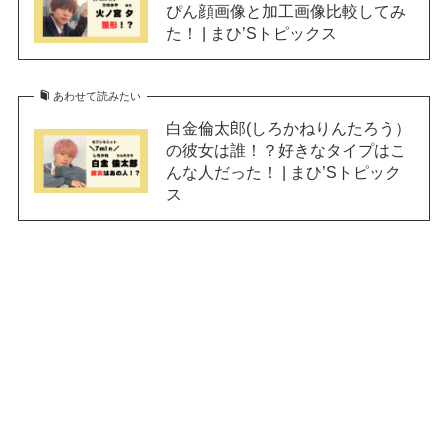
ぴん顔画像と加工画像比較してみ
た！ | まひ’Sトピックス
あわせて読みたい
白金倫太郎(しろかねりんたろう）
の彼女は誰！？好きなタイプはこ
んな人だった！ | まひ’Sトピック
ス