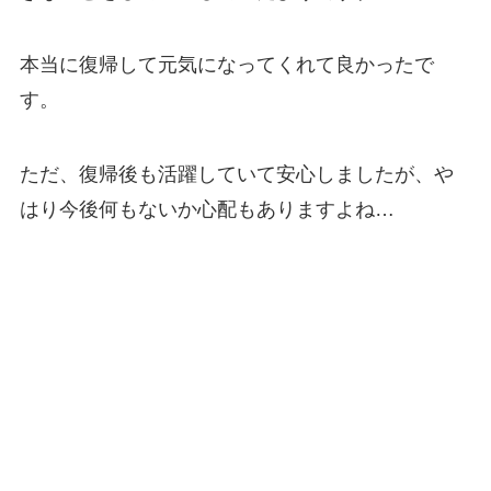
本当に復帰して元気になってくれて良かったで
す。
ただ、復帰後も活躍していて安心しましたが、や
はり今後何もないか心配もありますよね…