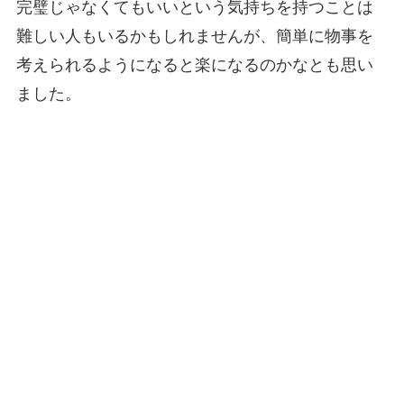
完璧じゃなくてもいいという気持ちを持つことは
難しい人もいるかもしれませんが、簡単に物事を
考えられるようになると楽になるのかなとも思い
ました。