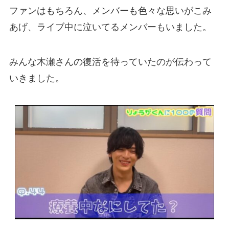
ファンはもちろん、メンバーも色々な思いがこみ
あげ、ライブ中に泣いてるメンバーもいました。
みんな木瀬さんの復活を待っていたのが伝わって
いきました。