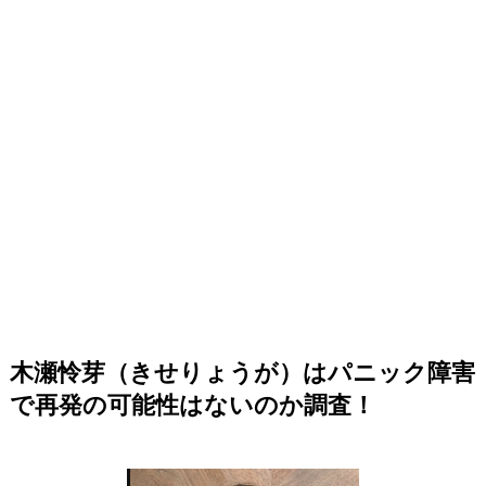
木瀬怜芽（きせりょうが）はパニック障害
で再発の可能性はないのか調査！