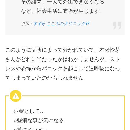
その結果、一人で外出できなくなる
など、社会生活に支障が生じます。
引用：
すずかこころのクリニック
このように症状によって分かれていて、木瀬怜芽
さんがどれに当たったかはわかりませんが、スト
レスや恐怖からパニックを起こして過呼吸になっ
てしまっていたのかもしれません。
症状として…
○些細な事が気になる
○常にイライラ