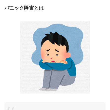
パニック障害とは